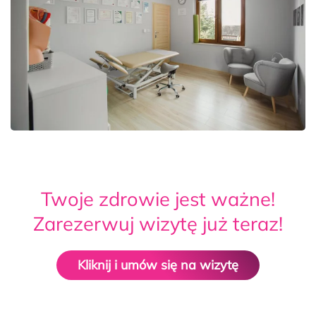
Twoje zdrowie jest ważne!
Zarezerwuj wizytę już teraz!
Kliknij i umów się na wizytę