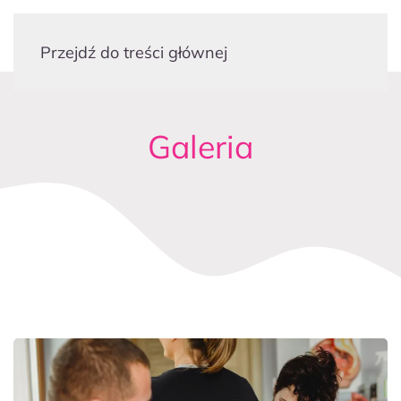
Przejdź do treści głównej
Galeria