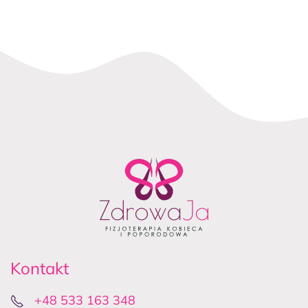
Kontakt
+48 533 163 348