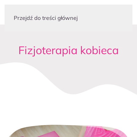
Przejdź do treści głównej
Fizjoterapia kobieca