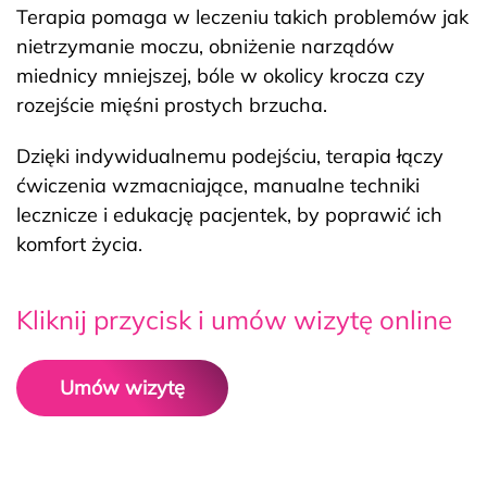
Terapia pomaga w leczeniu takich problemów jak
nietrzymanie moczu, obniżenie narządów
miednicy mniejszej, bóle w okolicy krocza czy
rozejście mięśni prostych brzucha.
Dzięki indywidualnemu podejściu, terapia łączy
ćwiczenia wzmacniające, manualne techniki
lecznicze i edukację pacjentek, by poprawić ich
komfort życia.
Kliknij przycisk i umów wizytę online
Umów wizytę