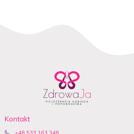
Kontakt
+48 533 163 348